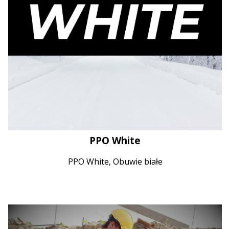
PPO White
PPO White, Obuwie białe