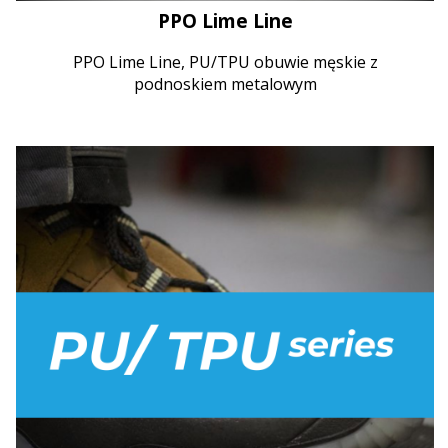
PPO Lime Line
PPO Lime Line, PU/TPU obuwie męskie z
podnoskiem metalowym