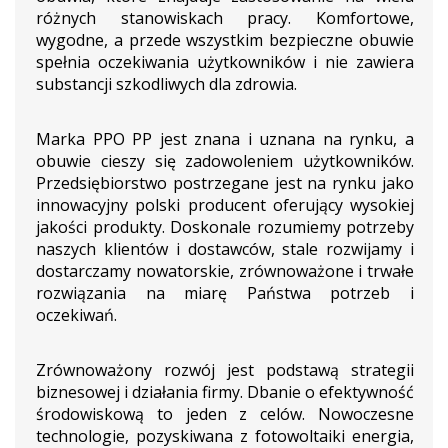
różnych stanowiskach pracy. Komfortowe,
wygodne, a przede wszystkim bezpieczne obuwie
spełnia oczekiwania użytkowników i nie zawiera
substancji szkodliwych dla zdrowia.
Marka PPO PP jest znana i uznana na rynku, a
obuwie cieszy się zadowoleniem użytkowników.
Przedsiębiorstwo postrzegane jest na rynku jako
innowacyjny polski producent oferujący wysokiej
jakości produkty. Doskonale rozumiemy potrzeby
naszych klientów i dostawców, stale rozwijamy i
dostarczamy nowatorskie, zrównoważone i trwałe
rozwiązania na miarę Państwa potrzeb i
oczekiwań.
Zrównoważony rozwój jest podstawą strategii
biznesowej i działania firmy. Dbanie o efektywność
środowiskową to jeden z celów. Nowoczesne
technologie, pozyskiwana z fotowoltaiki energia,