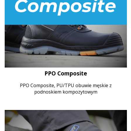
PPO Composite
PPO Composite, PU/TPU obuwie męskie z
podnoskiem kompozytowym