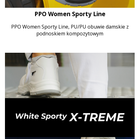
PPO Women Sporty Line
PPO Women Sporty Line, PU/PU obuwie damskie z
podnoskiem kompozytowym