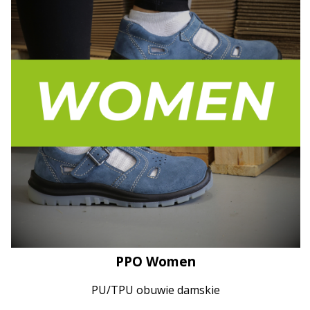
PPO Women
PU/TPU obuwie damskie