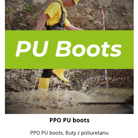
PPO PU boots
PPO PU boots, Buty z poliuretanu