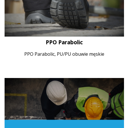
PPO Parabolic
PPO Parabolic, PU/PU obuwie męskie