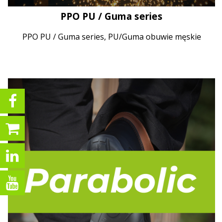
PPO PU / Guma series
PPO PU / Guma series, PU/Guma obuwie męskie