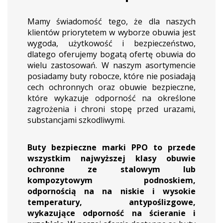
Mamy świadomość tego, że dla naszych
klientów priorytetem w wyborze obuwia jest
wygoda, użytkowość i bezpieczeństwo,
dlatego oferujemy bogatą ofertę obuwia do
wielu zastosowań. W naszym asortymencie
posiadamy buty robocze, które nie posiadają
cech ochronnych oraz obuwie bezpieczne,
które wykazuje odporność na określone
zagrożenia i chroni stopę przed urazami,
substancjami szkodliwymi.
Buty bezpieczne marki PPO to przede
wszystkim najwyższej klasy obuwie
ochronne ze stalowym lub
kompozytowym podnoskiem,
odpornością na na niskie i wysokie
temperatury, antypoślizgowe,
wykazujące odporność na ścieranie i