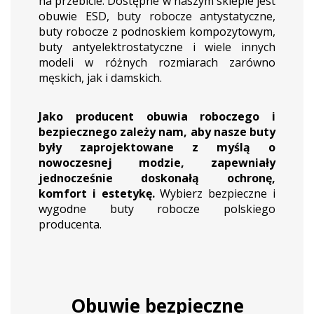
na przebicie. Dostępne w naszym sklepie jest
obuwie ESD, buty robocze antystatyczne,
buty robocze z podnoskiem kompozytowym,
buty antyelektrostatyczne i wiele innych
modeli w różnych rozmiarach zarówno
męskich, jak i damskich.
Jako producent obuwia roboczego i
bezpiecznego zależy nam, aby nasze buty
były zaprojektowane z myślą o
nowoczesnej modzie, zapewniały
jednocześnie doskonałą ochronę,
komfort i estetykę.
Wybierz bezpieczne i
wygodne buty robocze polskiego
producenta.
Obuwie bezpieczne