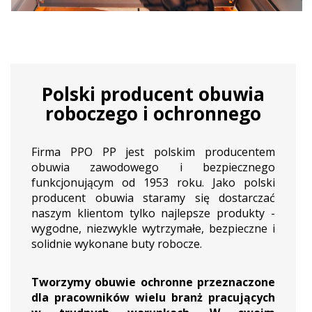
Polski producent obuwia
roboczego i ochronnego
Firma PPO PP jest polskim producentem
obuwia zawodowego i bezpiecznego
funkcjonującym od 1953 roku. Jako polski
producent obuwia staramy się dostarczać
naszym klientom tylko najlepsze produkty -
wygodne, niezwykle wytrzymałe, bezpieczne i
solidnie wykonane buty robocze.
Tworzymy obuwie ochronne przeznaczone
dla pracowników wielu branż pracujących