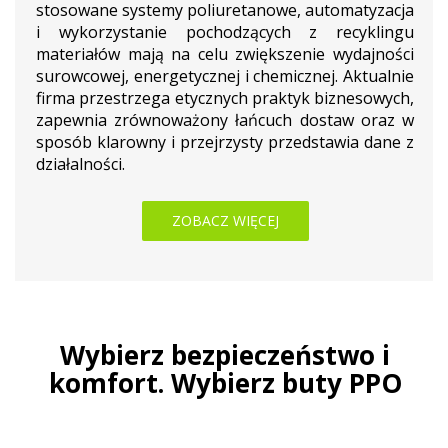
stosowane systemy poliuretanowe, automatyzacja
i wykorzystanie pochodzących z recyklingu
materiałów mają na celu zwiększenie wydajności
surowcowej, energetycznej i chemicznej. Aktualnie
firma przestrzega etycznych praktyk biznesowych,
zapewnia zrównoważony łańcuch dostaw oraz w
sposób klarowny i przejrzysty przedstawia dane z
działalności.
ZOBACZ WIĘCEJ
Wybierz bezpieczeństwo i
komfort. Wybierz buty PPO