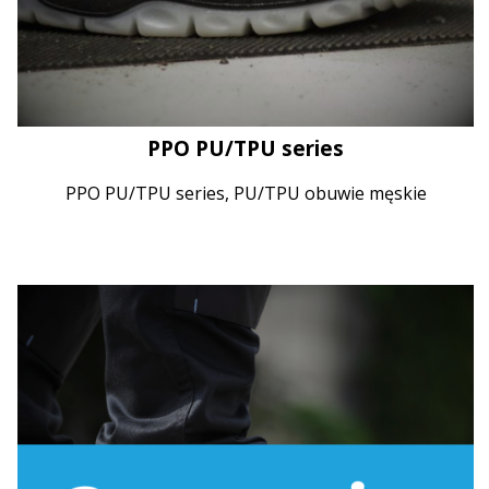
PPO PU/TPU series
PPO PU/TPU series, PU/TPU obuwie męskie