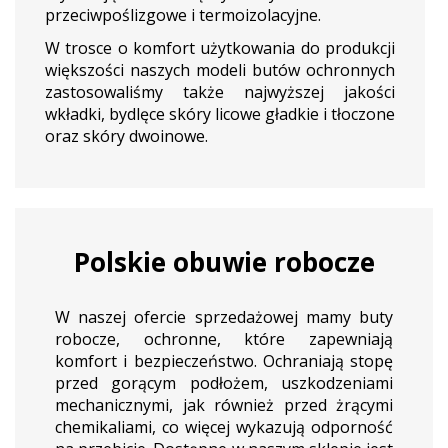
przeciwpoślizgowe i termoizolacyjne.
W trosce o komfort użytkowania do produkcji
większości naszych modeli butów ochronnych
zastosowaliśmy także najwyższej jakości
wkładki, bydlęce skóry licowe gładkie i tłoczone
oraz skóry dwoinowe.
Polskie obuwie robocze
W naszej ofercie sprzedażowej mamy buty
robocze, ochronne, które zapewniają
komfort i bezpieczeństwo. Ochraniają stopę
przed gorącym podłożem, uszkodzeniami
mechanicznymi, jak również przed żrącymi
chemikaliami, co więcej wykazują odporność