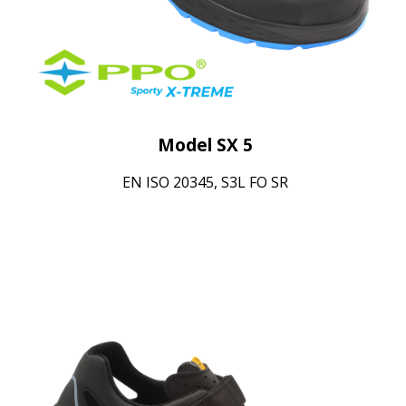
Model SX 5
EN ISO 20345, S3L FO SR