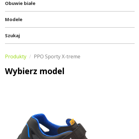
Obuwie białe
Modele
Szukaj
Produkty
PPO Sporty X-treme
Wybierz model