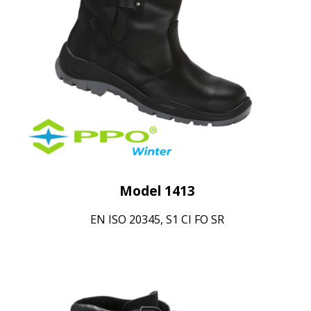
Model 1413
EN ISO 20345, S1 CI FO SR