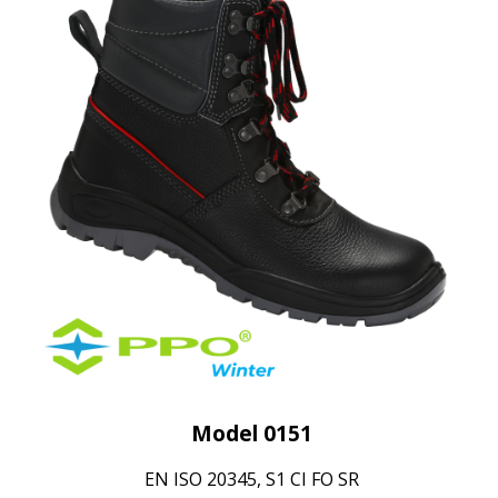
Model 0151
EN ISO 20345, S1 CI FO SR