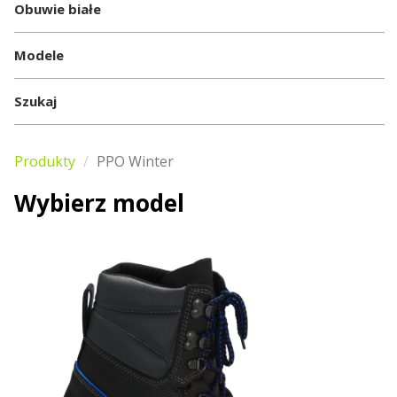
Obuwie białe
Modele
Szukaj
Produkty
PPO Winter
Wybierz model