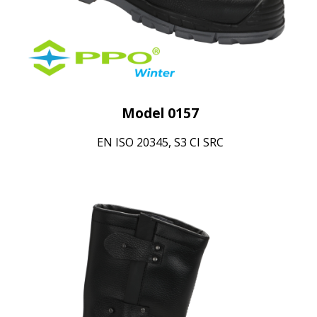
Model 0157
EN ISO 20345, S3 CI SRC