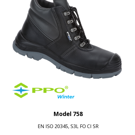
Model 758
EN ISO 20345, S3L FO CI SR