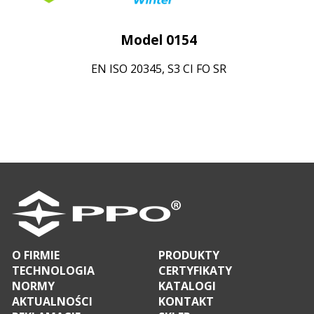
Model 0154
EN ISO 20345, S3 CI FO SR
O FIRMIE
PRODUKTY
TECHNOLOGIA
CERTYFIKATY
NORMY
KATALOGI
AKTUALNOŚCI
KONTAKT