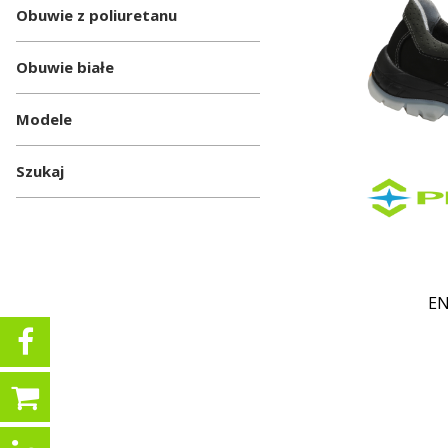
Obuwie z poliuretanu
Obuwie białe
Modele
Szukaj
EN