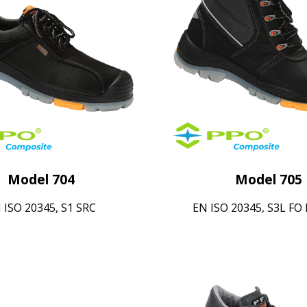
Model 704
Model 705
 ISO 20345, S1 SRC
EN ISO 20345, S3L FO 