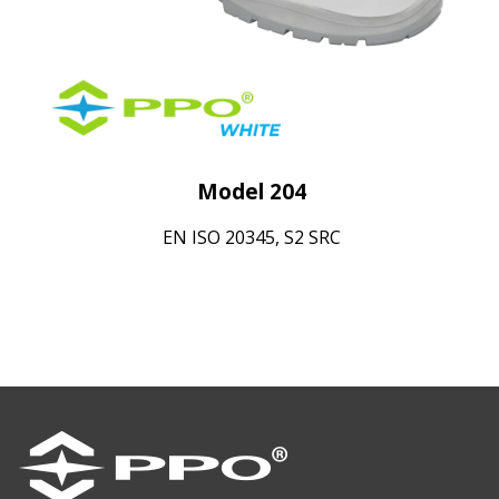
Model 204
EN ISO 20345, S2 SRC