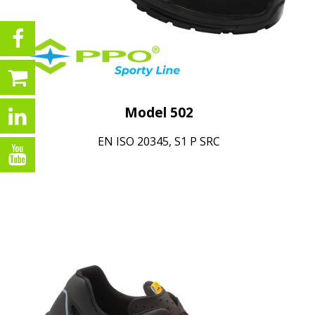
Model 502
EN ISO 20345, S1 P SRC