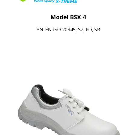
Model BSX 4
PN-EN ISO 20345, S2, FO, SR