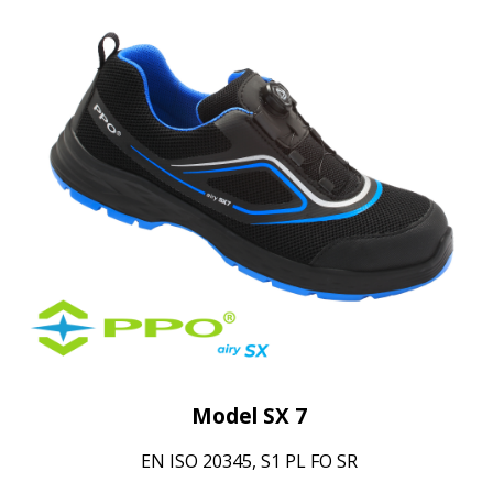
Model SX 7
EN ISO 20345, S1 PL FO SR