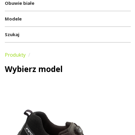
Obuwie białe
Modele
Szukaj
Produkty
Wybierz model