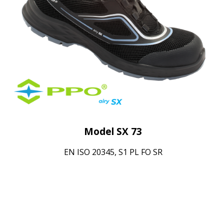
Model SX 73
EN ISO 20345, S1 PL FO SR