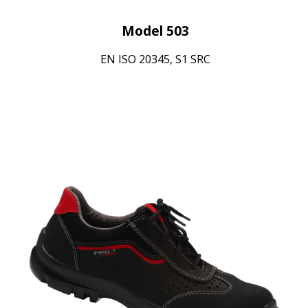
Model 503
EN ISO 20345, S1 SRC