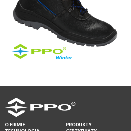
O FIRMIE
PRODUKTY