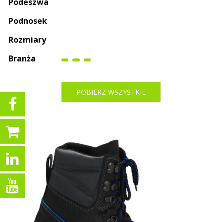
Podeszwa
Podnosek
Rozmiary
Branża
POBIERZ WSZYSTKIE