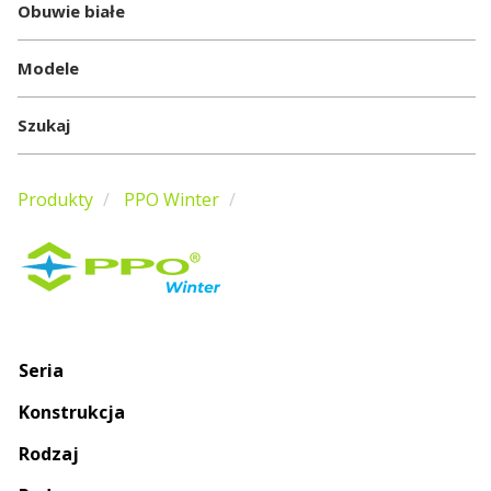
Obuwie białe
Modele
Szukaj
Produkty
PPO Winter
Seria
Konstrukcja
Rodzaj