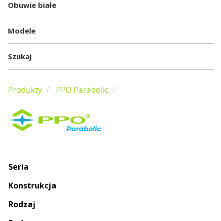
Obuwie białe
Modele
Szukaj
Produkty
PPO Parabolic
Seria
Konstrukcja
Rodzaj